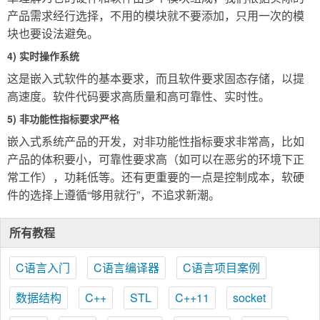
产品需求经行选择，不用的模块就不要添加，只用一次的模
块也要设法避免。
4) 实时操作系统
这是嵌入式软件的基本要求，而且软件要求固态存储，以提
高速度。软件代码要求高质量和高可靠性、实时性。
5) 非功能性指标要求严格
嵌入式系统产品的开发，对非功能性指标要求非常高，比如
产品的体积要小，可靠性要求高（如可以在恶劣的环境下正
常工作），功耗低等。还有更重要的一点是控制成本，软硬
件的选择上遵循“够用就行”，不追求新潮。
所有教程
C语言入门
C语言编译器
C语言项目案例
数据结构
C++
STL
C++11
socket