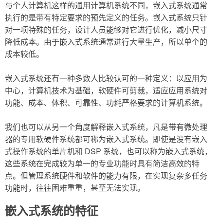
与个人计算机这样的通用计算机系统不同，嵌入式系统通常
执行的是带有特定要求的预先定义的任务。嵌入式系统只针
对一项特殊的任务，设计人员能够对它进行优化，减小尺寸
降低成本。由于嵌入式系统通常进行大量生产，所以单个的
成本较低。
嵌入式系统还有一种多数人比较认可的一种定义：以应用为
中心，计算机技术为基础，软硬件可剪裁，适应应用系统对
功能、成本、体积、可靠性、功耗严格要求的计算机系统。
我们也可以从另一个角度解释嵌入式系统，凡是带有微处理
器的专用软硬件系统都可称为嵌入式系统。即使是没有嵌入
式操作系统的单片机和 DSP 系统，也可以称为嵌入式系统，
这些系统在完成较为单一的专业功能时具有简洁高效的特
点。但管理系统硬件和软件的能力有限，在实现复杂多任务
功能时，往往困难重重，甚至无法实现。
嵌入式系统的特征