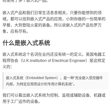
经使用了多个嵌入式产品。
嵌入式产品和我们日常生活息息相关，只要你能想到的领
域，都可以找到嵌入式产品的应用，小到你做的一份简单的
早餐，大到登陆火星的装备。所以说嵌入式的产品包罗万
象，应有尽有。
什么是嵌入式系统
嵌入式系统这个名词在业内还没有统一的定义。英国电器工
程师协会（U.K.Institution of Electrical Engineer）是这样定
义的：
嵌入式系统（Embedded System），是一种“完全嵌入受控器件
内部，为特定应用而设计的专用计算机系统”。
我们可以看出嵌入式系统为控制、监视或辅助设备、机器或
用于工厂运作的设备。