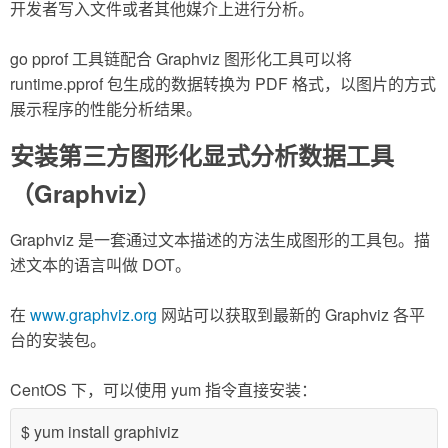
开发者写入文件或者其他媒介上进行分析。
go pprof 工具链配合 Graphviz 图形化工具可以将
runtime.pprof 包生成的数据转换为 PDF 格式，以图片的方式
展示程序的性能分析结果。
安装第三方图形化显式分析数据工具
（Graphviz）
Graphviz 是一套通过文本描述的方法生成图形的工具包。描
述文本的语言叫做 DOT。
在
www.graphviz.org
网站可以获取到最新的 Graphviz 各平
台的安装包。
CentOS 下，可以使用 yum 指令直接安装：
$ yum install graphiviz