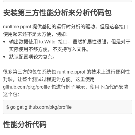
安装第三方性能分析来分析代码包
runtime.pprof 提供基础的运行时分析的驱动，但是这套接口
使用起来还不是太方便，例如：
输出数据使用 io.Writer 接口，虽然扩展性很强，但是对于
实际使用不够方便，不支持写入文件。
默认配置项较为复杂。
很多第三方的包在系统包 runtime.pprof 的技术上进行便利性
封装，让整个测试过程更为方便。这里使用
github.com/pkg/profile 包进行例子展示，使用下面代码安装
这个包：
$ go get github.com/pkg/profile
性能分析代码