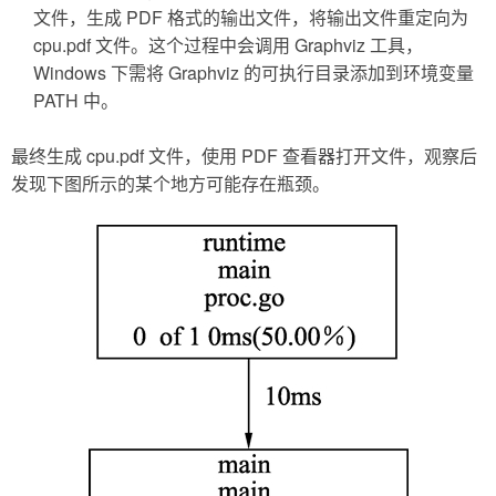
文件，生成 PDF 格式的输出文件，将输出文件重定向为
cpu.pdf 文件。这个过程中会调用 Graphviz 工具，
Windows 下需将 Graphviz 的可执行目录添加到环境变量
PATH 中。
最终生成 cpu.pdf 文件，使用 PDF 查看器打开文件，观察后
发现下图所示的某个地方可能存在瓶颈。