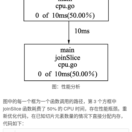
图：性能分析
图中的每一个框为一个函数调用的路径，第 3 个方框中
joinSlice 函数耗费了 50% 的 CPU 时间，存在性能瓶颈。重
新优化代码，在已知切片元素数量的情况下直接分配内存，
代码如下：