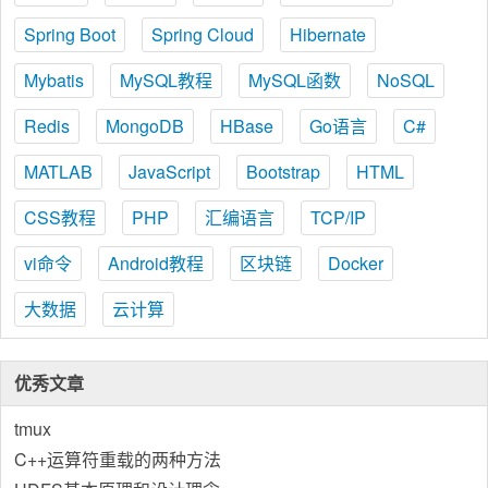
Spring Boot
Spring Cloud
Hibernate
Mybatis
MySQL教程
MySQL函数
NoSQL
Redis
MongoDB
HBase
Go语言
C#
MATLAB
JavaScript
Bootstrap
HTML
CSS教程
PHP
汇编语言
TCP/IP
vi命令
Android教程
区块链
Docker
大数据
云计算
优秀文章
tmux
C++运算符重载的两种方法