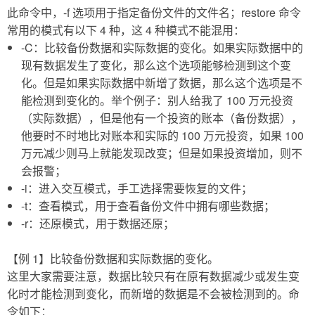
此命令中，-f 选项用于指定备份文件的文件名；restore 命令
常用的模式有以下 4 种，这 4 种模式不能混用：
-C：比较备份数据和实际数据的变化。如果实际数据中的
现有数据发生了变化，那么这个选项能够检测到这个变
化。但是如果实际数据中新增了数据，那么这个选项是不
能检测到变化的。举个例子：别人给我了 100 万元投资
（实际数据），但是他有一个投资的账本（备份数据），
他要时不时地比对账本和实际的 100 万元投资，如果 100
万元减少则马上就能发现改变；但是如果投资增加，则不
会报警；
-i：进入交互模式，手工选择需要恢复的文件；
-t：查看模式，用于查看备份文件中拥有哪些数据；
-r：还原模式，用于数据还原；
【例 1】比较备份数据和实际数据的变化。
这里大家需要注意，数据比较只有在原有数据减少或发生变
化时才能检测到变化，而新增的数据是不会被检测到的。命
令如下：