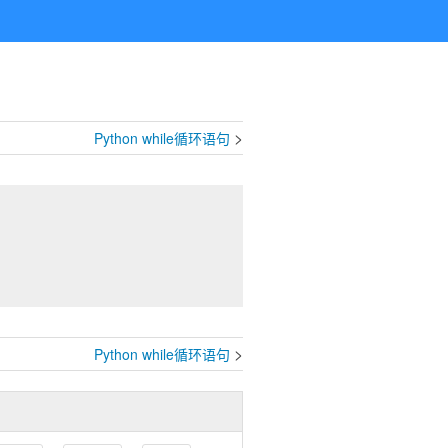
>
Python while循环语句
>
Python while循环语句