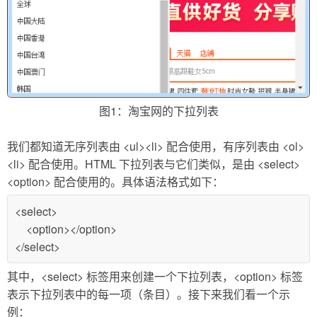
图1：淘宝网的下拉列表
我们都知道无序列表由 <ul><li> 配合使用，有序列表由 <ol>
<li> 配合使用。HTML 下拉列表与它们类似，是由 <select>
<option> 配合使用的。具体语法格式如下：
<select>
<option></option>
</select>
其中，<select> 标签用来创建一个下拉列表，<option> 标签
表示下拉列表中的每一项（条目）。接下来我们看一个示
例：