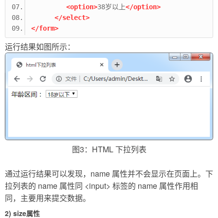
<option>
38岁以上
</option>
</select>
</form>
运行结果如图所示：
图3：HTML 下拉列表
通过运行结果可以发现，name 属性并不会显示在页面上。下
拉列表的 name 属性同 <input> 标签的 name 属性作用相
同，主要用来提交数据。
2) size属性