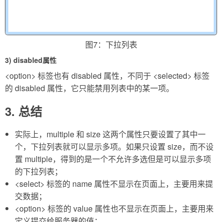
图7：下拉列表
3) disabled属性
<option> 标签也有 disabled 属性，不同于 <selected> 标签
的 disabled 属性，它只能禁用列表中的某一项。
3. 总结
实际上，multiple 和 size 这两个属性只要设置了其中一
个，下拉列表就可以显示多项。如果只设置 size，而不设
置 multiple，得到的是一个不允许多选但是可以显示多项
的下拉列表；
<select> 标签的 name 属性不显示在页面上，主要用来提
交数据；
<option> 标签的 value 属性也不显示在页面上，主要用来
定义提交给服务器的值；