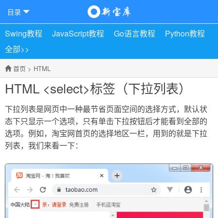
目录
Swing教程
JavaScript教程
Go语言教程
Python教程
全部>>
首页
>
HTML
HTML <select>标签（下拉列表）
下拉列表是网页中一种最节省页面空间的选择方式，默认状
态下只显示一个选项，只有单击下拉按钮后才能看到全部的
选项。例如，淘宝网首页的选择地区一栏，用到的就是下拉
列表，我们来看一下：