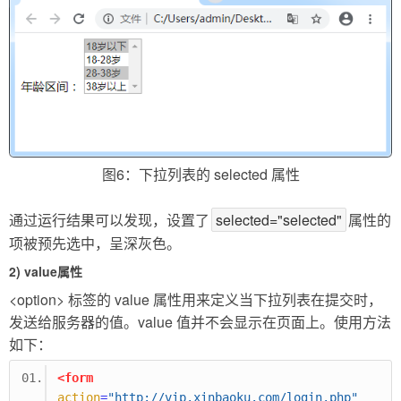
图6：下拉列表的 selected 属性
通过运行结果可以发现，设置了
selected="selected"
属性的
项被预先选中，呈深灰色。
2) value属性
<option> 标签的 value 属性用来定义当下拉列表在提交时，
发送给服务器的值。value 值并不会显示在页面上。使用方法
如下：
<form
action
=
"http://vip.xinbaoku.com/login.php"