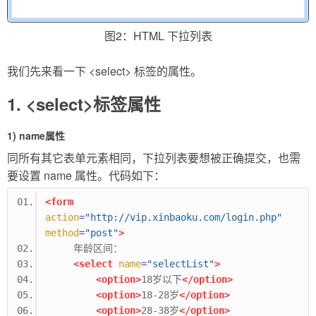
图2：HTML 下拉列表
我们先来看一下 <select> 标签的属性。
1. <select>标签属性
1) name属性
同所有其它表单元素相同，下拉列表要想被正确提交，也需
要设置 name 属性。代码如下：
<form
action
=
"http://vip.xinbaoku.com/login.php"
method
=
"post"
>
     年龄区间：
<select
name
=
"selectList"
>
<option>
18岁以下
</option>
<option>
18-28岁
</option>
<option>
28-38岁
</option>