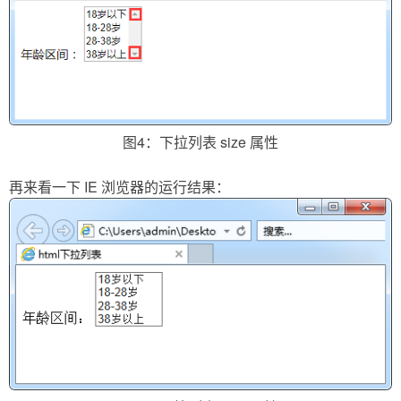
图4：下拉列表 size 属性
再来看一下 IE 浏览器的运行结果：