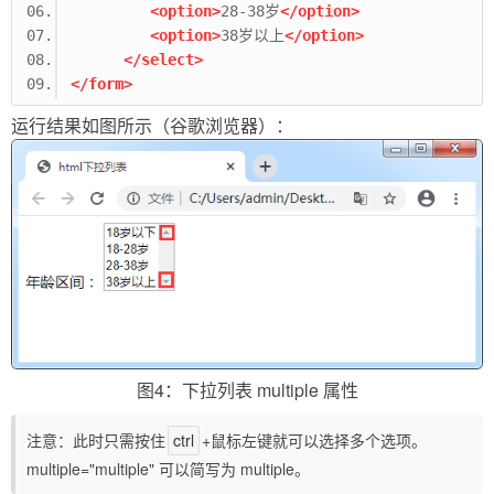
<option>
28-38岁
</option>
<option>
38岁以上
</option>
</select>
</form>
运行结果如图所示（谷歌浏览器）：
图4：下拉列表 multiple 属性
注意：此时只需按住
ctrl
+鼠标左键就可以选择多个选项。
multiple="multiple" 可以简写为 multiple。