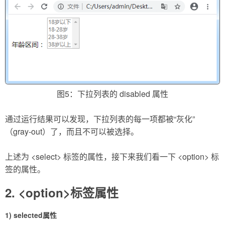
图5：下拉列表的 disabled 属性
通过运行结果可以发现，下拉列表的每一项都被“灰化”
（gray-out）了，而且不可以被选择。
上述为 <select> 标签的属性，接下来我们看一下 <option> 标
签的属性。
2. <option>标签属性
1) selected属性