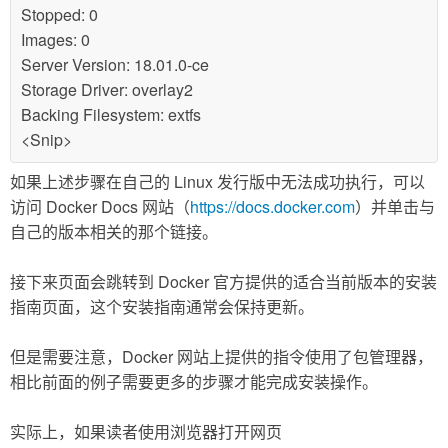
Stopped: 0
Images: 0
Server Version: 18.01.0-ce
Storage Driver: overlay2
Backing Filesystem: extfs
<Snip>
如果上述步骤在自己的 Linux 发行版中无法成功执行，可以
访问 Docker Docs 网站（
https://docs.docker.com
）并单击与
自己的版本相关的那个链接。
接下来页面会跳转到 Docker 官方提供的适合当前版本的安装
指南页面，这个安装指南通常会保持更新。
但是需要注意，Docker 网站上提供的指令使用了包管理器，
相比前面的例子需要更多的步骤才能完成安装操作。
实际上，如果读者使用浏览器打开网页