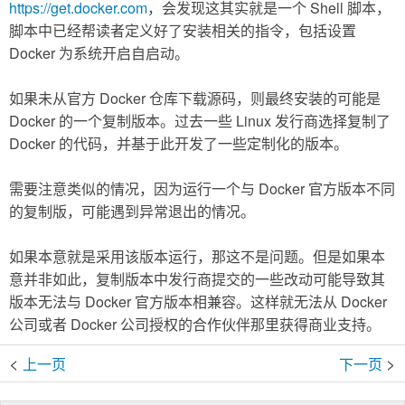
https://get.docker.com
，会发现这其实就是一个 Shell 脚本，
脚本中已经帮读者定义好了安装相关的指令，包括设置
Docker 为系统开启自启动。
如果未从官方 Docker 仓库下载源码，则最终安装的可能是
Docker 的一个复制版本。过去一些 Linux 发行商选择复制了
Docker 的代码，并基于此开发了一些定制化的版本。
需要注意类似的情况，因为运行一个与 Docker 官方版本不同
的复制版，可能遇到异常退出的情况。
如果本意就是采用该版本运行，那这不是问题。但是如果本
意并非如此，复制版本中发行商提交的一些改动可能导致其
版本无法与 Docker 官方版本相兼容。这样就无法从 Docker
公司或者 Docker 公司授权的合作伙伴那里获得商业支持。
<
>
上一页
下一页