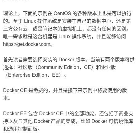
理论上，下面的示例在 CentOS 的各种版本上也是可以执行
的。至于 Linux 操作系统是安装在自己的数据中心，还是第
三方公有云，或是笔记本的虚拟机上，都没有任何的区别。
唯一需求就是这台机器是 Linux 操作系统，并且能够访问
https://get.docker.com。
首先读者需要选择安装的 Docker 版本。当前有两个版本可供
选择：社区版（Community Edition，CE）和企业版
（Enterprise Edition，EE）。
Docker CE 是免费的，并且是接下来示例中将要使用的版
本。
Docker EE 包含 Docker CE 中的全部功能，还包括了商业支
持以及与其他 Docker 产品的集成，比如 Docker 可信镜像库
和通用控制面板。