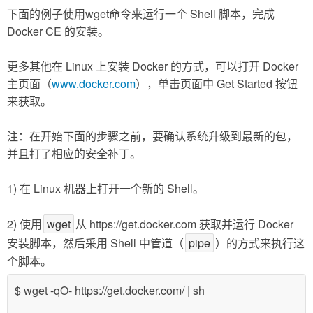
下面的例子使用wget命令来运行一个 Shell 脚本，完成
Docker CE 的安装。
更多其他在 Linux 上安装 Docker 的方式，可以打开 Docker
主页面（
www.docker.com
），单击页面中 Get Started 按钮
来获取。
注：在开始下面的步骤之前，要确认系统升级到最新的包，
并且打了相应的安全补丁。
1) 在 Linux 机器上打开一个新的 Shell。
2) 使用
wget
从 https://get.docker.com 获取并运行 Docker
安装脚本，然后采用 Shell 中管道（
pipe
）的方式来执行这
个脚本。
$ wget -qO- https://get.docker.com/ | sh