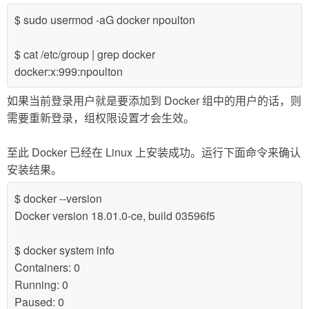
$ sudo usermod -aG docker npoulton
$ cat /etc/group | grep docker
docker:x:999:npoulton
如果当前登录用户就是要添加到 Docker 组中的用户的话，则
需要重新登录，组权限设置才会生效。
至此 Docker 已经在 Linux 上安装成功。运行下面命令来确认
安装结果。
$ docker --version
Docker version 18.01.0-ce, build 03596f5
$ docker system info
Containers: 0
Running: 0
Paused: 0