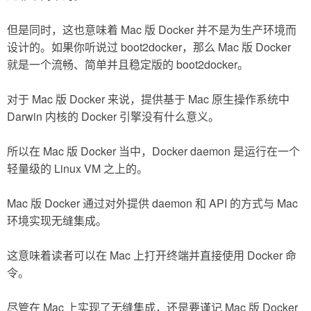
但是同时，这也意味着 Mac 版 Docker 并不是为生产环境而
设计的。如果你听说过 boot2docker，那么 Mac 版 Docker
就是一个流畅、简单并且稳定版的 boot2docker。
对于 Mac 版 Docker 来说，提供基于 Mac 原生操作系统中
Darwin 内核的 Docker 引擎没有什么意义。
所以在 Mac 版 Docker 当中，Docker daemon 是运行在一个
轻量级的 Linux VM 之上的。
Mac 版 Docker 通过对外提供 daemon 和 API 的方式与 Mac
环境实现无缝集成。
这意味着读者可以在 Mac 上打开终端并直接使用 Docker 命
令。
尽管在 Mac 上实现了无缝集成，还是要谨记 Mac 版 Docker