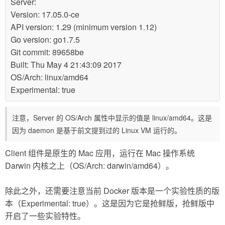
Server:
Version: 17.05.0-ce
API version: 1.29 (minimum version 1.12)
Go version: go1.7.5
Git commit: 89658be
Built: Thu May 4 21:43:09 2017
OS/Arch: linux/amd64
Experimental: true
注意，Server 的 OS/Arch 属性中显示的值是 linux/amd64。这是
因为 daemon 是基于前文提到过的 Linux VM 运行的。
Client 组件是原生的 Mac 应用，运行在 Mac 操作系统
Darwin 内核之上（OS/Arch: darwin/amd64）。
除此之外，还需要注意当前 Docker 版本是一个实验性质的版
本（Experimental: true）。这是因为它是抢鲜版，抢鲜版中
开启了一些实验特性。