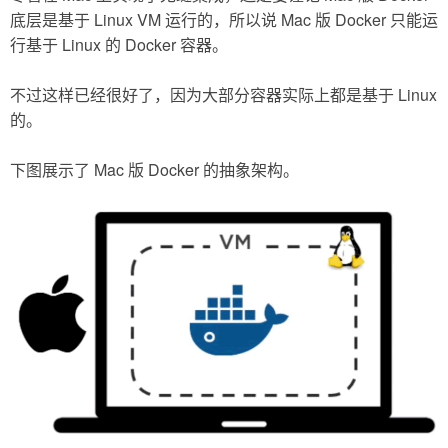
底层是基于 Linux VM 运行的，所以说 Mac 版 Docker 只能运
行基于 Linux 的 Docker 容器。
不过这样已经很好了，因为大部分容器实际上都是基于 Linux
的。
下图展示了 Mac 版 Docker 的抽象架构。