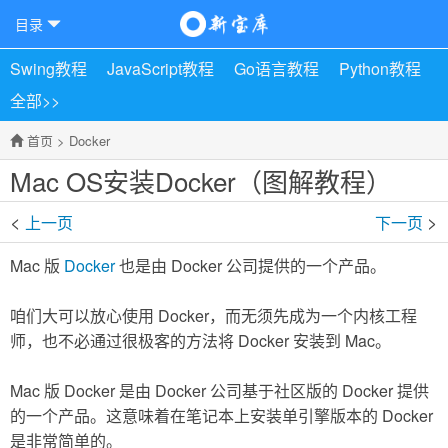
目录
Swing教程
JavaScript教程
Go语言教程
Python教程
全部>>
首页
>
Docker
Mac OS安装Docker（图解教程）
<
>
上一页
下一页
Mac 版
Docker
也是由 Docker 公司提供的一个产品。
咱们大可以放心使用 Docker，而无须先成为一个内核工程
师，也不必通过很极客的方法将 Docker 安装到 Mac。
Mac 版 Docker 是由 Docker 公司基于社区版的 Docker 提供
的一个产品。这意味着在笔记本上安装单引擎版本的 Docker
是非常简单的。