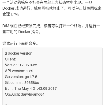
一个活动的鲸鱼图标会在屏幕上方状态栏中出现。一旦
Docker 成功运行，鲸鱼图标就静止了。可以单击鲸鱼图标来
管理 DfM。
DfM 现在已经安装完成，读者可以打开一个终端，并运行一
些常用的 Docker 指令。
尝试运行下面的命令。
$ docker version
Client:
Version: 17.05.0-ce
API version: 1.29
Go version: go1.7.5
Git commit: 89658be
Built: Thu May 4 21:43:09 2017
OS/Arch: darwin/amd64