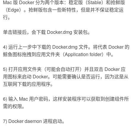
Mac 版 Docker 分为两个版本：稳定版（Stable）和抢鲜版
（Edge）。抢鲜版包含一些新特性，但是并不保证稳定运
行。
单击链接后，会下载 Docker.dmg 安装包。
4) 运行上一步中下载的 Docker.dmg 文件。将代表 Docker 的
鲸鱼图标拖拽到应用文件夹（Application folder）中。
5) 打开应用文件夹（可能会自动打开）并且双击 Docker 应
用图标来启动 Docker。可能需要确认是否运行，因为这是从
互联网下载的应用程序。
6) 输入 Mac 用户密码，这样安装程序可以获取到创建组件所
需的权限。
7) Docker daemon 进程启动。