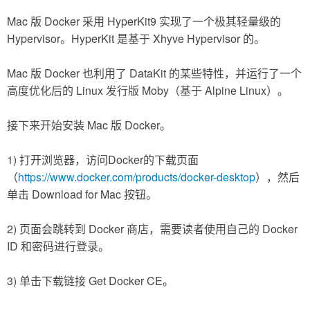
Mac 版 Docker 采用 HyperKit9 实现了一个极其轻量级的
Hypervisor。HyperKit 是基于 Xhyve Hypervisor 的。
Mac 版 Docker 也利用了 DataKit 的某些特性，并运行了一个
高度优化后的 Linux 发行版 Moby（基于 Alpine Linux）。
接下来开始安装 Mac 版 Docker。
1) 打开浏览器，访问Docker的下载页面
（
https://www.docker.com/products/docker-desktop
），然后
单击 Download for Mac 按钮。
2) 页面会跳转到 Docker 商店，需要读者使用自己的 Docker
ID 和密码进行登录。
3) 单击下载链接 Get Docker CE。