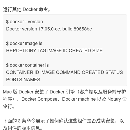
运行其他 Docker 命令。
$ docker --version
Docker version 17.05.0-ce, build 89658be
$ docker image ls
REPOSITORY TAG IMAGE ID CREATED SIZE
$ docker container ls
CONTAINER ID IMAGE COMMAND CREATED STATUS
PORTS NAMES
Mac 版 Docker 安装了 Docker 引擎（客户端以及服务端守护
程序）、Docker Compose、Docker machine 以及 Notary 命
令行。
下面的 3 条命令展示了如何确认这些组件是否成功安装，以
及组件的版本信息。