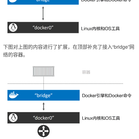
下图对上图的内容进行了扩展，在顶部补充了接入“bridge”网
络的容器。