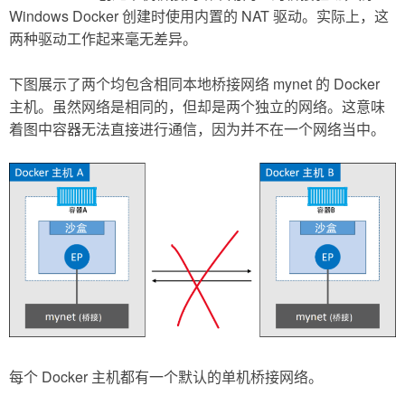
Windows Docker 创建时使用内置的 NAT 驱动。实际上，这
两种驱动工作起来毫无差异。
下图展示了两个均包含相同本地桥接网络 mynet 的 Docker
主机。虽然网络是相同的，但却是两个独立的网络。这意味
着图中容器无法直接进行通信，因为并不在一个网络当中。
每个 Docker 主机都有一个默认的单机桥接网络。