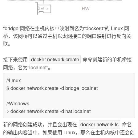
“bridge”网络在主机内核中映射到名为“docker0”的 Linux 网
桥，该网桥可以通过主机以太网接口的端口映射进行反向关
联。
接下来使用
docker network create
命令创建新的单机桥接
网络，名为“localnet”。
//Linux
$ docker network create -d bridge localnet
//Windows
> docker network create -d nat localnet
新的网络创建成功，并且会出现在
docker network ls
命名
的输出内容当中。如果使用 Linux，那么在主机内核中还会创