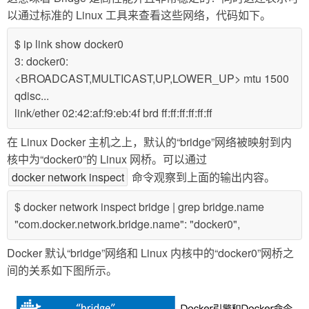
以通过标准的 Linux 工具来查看这些网络，代码如下。
$ ip link show docker0
3: docker0:
<BROADCAST,MULTICAST,UP,LOWER_UP> mtu 1500
qdisc...
link/ether 02:42:af:f9:eb:4f brd ff:ff:ff:ff:ff:ff
在 Linux Docker 主机之上，默认的“bridge”网络被映射到内
核中为“docker0”的 Linux 网桥。可以通过
docker network inspect
命令观察到上面的输出内容。
$ docker network inspect bridge | grep bridge.name
"com.docker.network.bridge.name": "docker0",
Docker 默认“bridge”网络和 Linux 内核中的“docker0”网桥之
间的关系如下图所示。