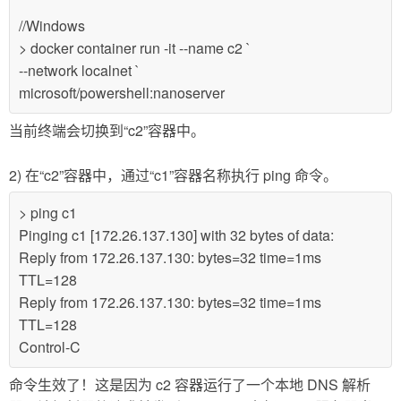
//Windows
> docker container run -it --name c2 `
--network localnet `
microsoft/powershell:nanoserver
当前终端会切换到“c2”容器中。
2) 在“c2”容器中，通过“c1”容器名称执行 ping 命令。
> ping c1
Pinging c1 [172.26.137.130] with 32 bytes of data:
Reply from 172.26.137.130: bytes=32 time=1ms
TTL=128
Reply from 172.26.137.130: bytes=32 time=1ms
TTL=128
Control-C
命令生效了！这是因为 c2 容器运行了一个本地 DNS 解析