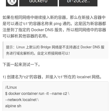
如果在相同网络中继续接入新的容器，那么在新接入容器中
是可以通过“c1”的容器名称来 ping 通的。这是因为新容器都
注册到了指定的 Docker DNS 服务，所以相同网络中的容器
可以解析其他容器的名称。
提示：Linux 上默认的 Bridge 网络是不支持通过 Docker DNS 服
务进行域名解析的。自定义桥接网络可以！
下面一起来测试一下。
1) 创建名为“c2”的容器，并接入“c1”所在的 localnet 网络。
//Linux
$ docker container run -it --name c2 \
--network localnet \
alpine sh