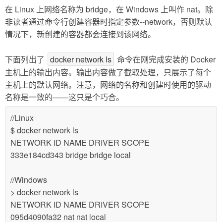
在 Linux 上网络名称为 bridge，在 Windows 上叫作 nat。除
非读者通过命令行创建容器时指定参数--network，否则默认
情况下，新创建的容器都会连接到该网络。
下面列出了
docker network ls
命令在刚完成安装的 Docker
主机上的输出内容。输出内容做了截取处理，只展示了每个
主机上的默认网络。注意，网络的名称和创建时使用的驱动
名称是一致的——这只是个巧合。
//Linux
$ docker network ls
NETWORK ID NAME DRIVER SCOPE
333e184cd343 bridge bridge local
//Windows
> docker network ls
NETWORK ID NAME DRIVER SCOPE
095d4090fa32 nat nat local