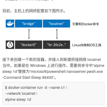
目前，主机上的网桥配置如下图所示。
接下来创建一个新的容器，并接入到新建桥接网络 localnet
当中。如果是在 Windows 上进行操作，需要将命令中“alpine
sleep 1d”替换为“microsoft/powershell:nanoserver pwsh.exe
-Command Start-Sleep 86400”。
$ docker container run -d --name c1 \
--network localnet \
alpine sleep 1d