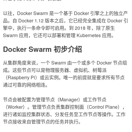
以往，Docker Swarm 是一个基于 Docker 引擎之上的独立产
品。自 Docker 1.12 版本之后，它已经完全集成在 Docker 引
擎中，执行一条命令即可启用。到 2018 年，除了原生
Swarm 应用，它还可以部署和管理 Kubernetes 应用。
Docker Swarm 初步介绍
从集群角度来说，一个 Swarm 由一个或多个 Docker 节点组
成。这些节点可以是物理服务器、虚拟机、树莓派
（Raspberry Pi）或云实例。唯一的前提就是要求所有节点
通过可靠的网络相连。
节点会被配置为管理节点（Manager）或工作节点
（Worker）。管理节点负责集群控制面（Control Plane），
进行诸如监控集群状态、分发任务至工作节点等操作。工作
节点接收来自管理节点的任务并执行。