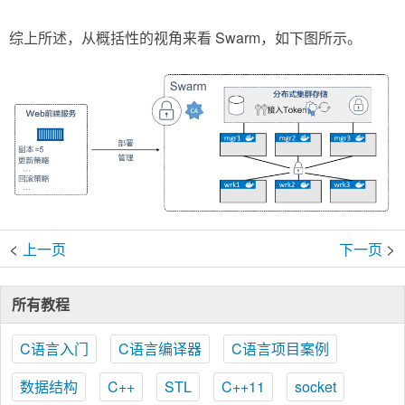
综上所述，从概括性的视角来看 Swarm，如下图所示。
<
>
上一页
下一页
所有教程
C语言入门
C语言编译器
C语言项目案例
数据结构
C++
STL
C++11
socket