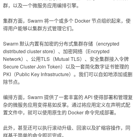
群，以及一个微服务应用编排引擎。
集群方面，Swarm 将一个或多个 Docker 节点组织起来，使
得用户能够以集群方式管理它们。
Swarm 默认内置有加密的分布式集群存储（encrypted
distributed cluster store）、加密网络（Encrypted
Network）、公用TLS（Mutual TLS）、安全集群接入令牌
Secure Cluster Join Token）以及一套简化数字证书管理的
PKI（Public Key Infrastructure）。我们可以自如地添加或删
除节点。
编排方面，Swarm 提供了一套丰富的 API 使得部署和管理复
杂的微服务应用变得易如反掌。通过将应用定义在声明式配
置文件中，就可以使用原生的 Docker 命令完成部署。
此外，甚至还可以执行滚动升级、回滚以及扩缩容操作，同
样基于简单的命令即可完成。